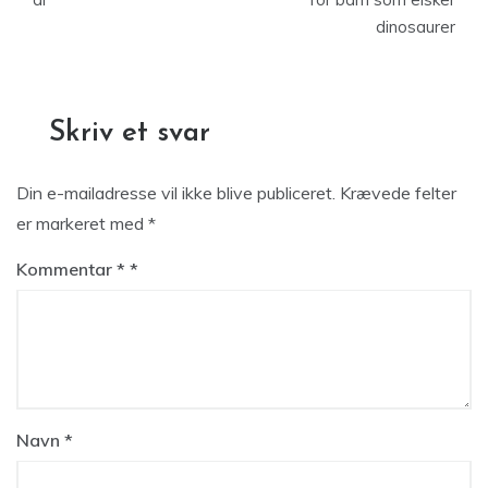
dinosaurer
Skriv et svar
Din e-mailadresse vil ikke blive publiceret.
Krævede felter
er markeret med
*
Kommentar
*
Navn
*