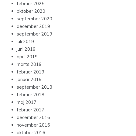
februar 2025
oktober 2020
september 2020
december 2019
september 2019
juli 2019
juni 2019
april 2019
marts 2019
februar 2019
januar 2019
september 2018
februar 2018
maj 2017
februar 2017
december 2016
november 2016
oktober 2016