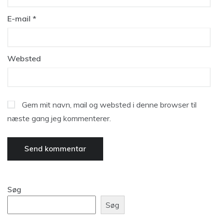
E-mail
*
Websted
Gem mit navn, mail og websted i denne browser til
næste gang jeg kommenterer.
Søg
Søg