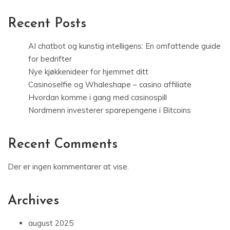
Recent Posts
AI chatbot og kunstig intelligens: En omfattende guide
for bedrifter
Nye kjøkkenideer for hjemmet ditt
Casinoselfie og Whaleshape – casino affiliate
Hvordan komme i gang med casinospill
Nordmenn investerer sparepengene i Bitcoins
Recent Comments
Der er ingen kommentarer at vise.
Archives
august 2025