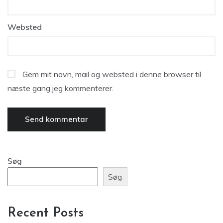
Websted
Gem mit navn, mail og websted i denne browser til
næste gang jeg kommenterer.
Søg
Søg
Recent Posts