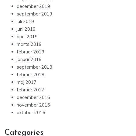
december 2019
september 2019
juli 2019
juni 2019
april 2019
marts 2019
februar 2019
januar 2019
september 2018
februar 2018
maj 2017
februar 2017
december 2016
november 2016
oktober 2016
Categories