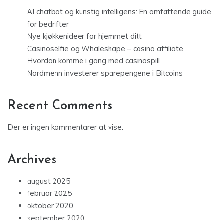
AI chatbot og kunstig intelligens: En omfattende guide
for bedrifter
Nye kjøkkenideer for hjemmet ditt
Casinoselfie og Whaleshape – casino affiliate
Hvordan komme i gang med casinospill
Nordmenn investerer sparepengene i Bitcoins
Recent Comments
Der er ingen kommentarer at vise.
Archives
august 2025
februar 2025
oktober 2020
september 2020