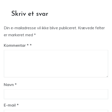
Skriv et svar
Din e-mailadresse vil ikke blive publiceret.
Krævede felter
er markeret med
*
Kommentar
*
Navn
*
E-mail
*