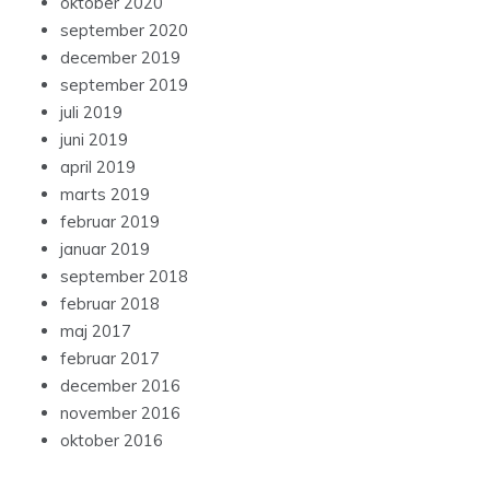
oktober 2020
september 2020
december 2019
september 2019
juli 2019
juni 2019
april 2019
marts 2019
februar 2019
januar 2019
september 2018
februar 2018
maj 2017
februar 2017
december 2016
november 2016
oktober 2016