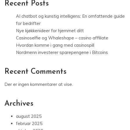
Recent Posts
AI chatbot og kunstig intelligens: En omfattende guide
for bedrifter
Nye kjøkkenideer for hjemmet ditt
Casinoselfie og Whaleshape – casino affiliate
Hvordan komme i gang med casinospill
Nordmenn investerer sparepengene i Bitcoins
Recent Comments
Der er ingen kommentarer at vise.
Archives
august 2025
februar 2025