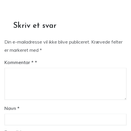
Skriv et svar
Din e-mailadresse vil ikke blive publiceret.
Krævede felter
er markeret med
*
Kommentar
*
Navn
*