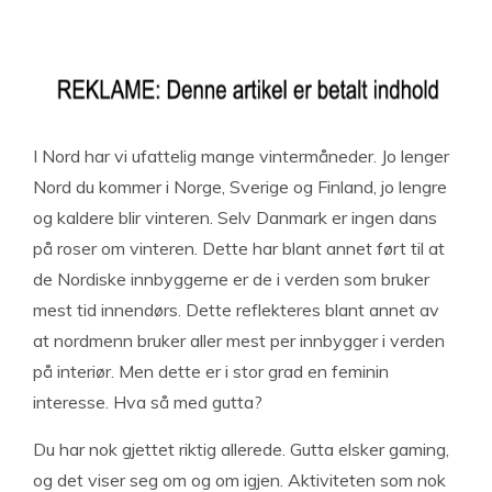
I Nord har vi ufattelig mange vintermåneder. Jo lenger
Nord du kommer i Norge, Sverige og Finland, jo lengre
og kaldere blir vinteren. Selv Danmark er ingen dans
på roser om vinteren. Dette har blant annet ført til at
de Nordiske innbyggerne er de i verden som bruker
mest tid innendørs. Dette reflekteres blant annet av
at nordmenn bruker aller mest per innbygger i verden
på interiør. Men dette er i stor grad en feminin
interesse. Hva så med gutta?
Du har nok gjettet riktig allerede. Gutta elsker gaming,
og det viser seg om og om igjen. Aktiviteten som nok