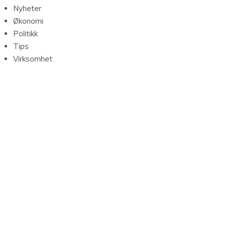
Nyheter
Økonomi
Politikk
Tips
Virksomhet