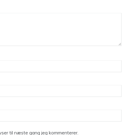
ser til næste gang jeg kommenterer.