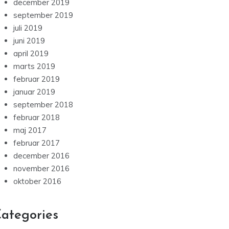
december 2019
september 2019
juli 2019
juni 2019
april 2019
marts 2019
februar 2019
januar 2019
september 2018
februar 2018
maj 2017
februar 2017
december 2016
november 2016
oktober 2016
ategories