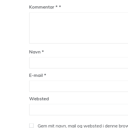
Kommentar
*
Navn
*
E-mail
*
Websted
Gem mit navn, mail og websted i denne brow